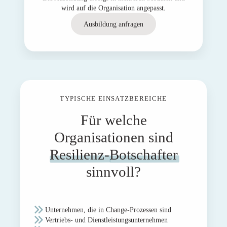
wird auf die Organisation angepasst.
Ausbildung anfragen
TYPISCHE EINSATZBEREICHE
Für welche
Organisationen sind
Resilienz-
Botschafter
sinnvoll?
Unternehmen, die in Change-Prozessen sind
Vertriebs- und Dienstleistungsunternehmen