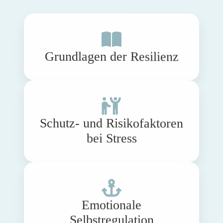
Grundlagen der Resilienz
Schutz- und Risikofaktoren
bei Stress
Emotionale
Selbstregulation