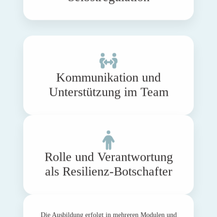
Kommunikation und
Unterstützung im Team
Rolle und Verantwortung
als Resilienz-Botschafter
Die Ausbildung erfolgt in mehreren Modulen und