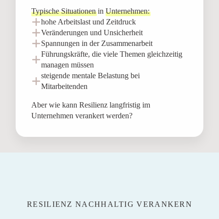
Typische Situationen
in
Unternehmen:
hohe Arbeitslast und Zeitdruck
Veränderungen und Unsicherheit
Spannungen in der Zusammenarbeit
Führungskräfte, die viele Themen gleichzeitig
managen müssen
steigende mentale Belastung bei
Mitarbeitenden
Aber wie kann Resilienz langfristig im
Unternehmen verankert werden?
RESILIENZ NACHHALTIG VERANKERN