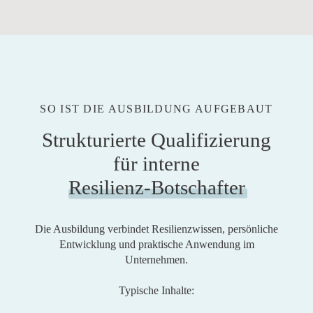
SO IST DIE AUSBILDUNG AUFGEBAUT
Strukturierte Qualifizierung
für interne
Resilienz-Botschafter
Die Ausbildung verbindet Resilienzwissen, persönliche
Entwicklung und praktische Anwendung im
Unternehmen.
Typische Inhalte: