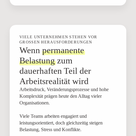
VIELE UNTERNEHMEN STEHEN VOR
GROSSEN HERAUSFORDERUNGEN
Wenn
permanente
Belastung
zum
dauerhaften Teil der
Arbeitsrealität wird
Arbeitsdruck, Veränderungsprozesse und hohe
Komplexität prägen heute den Alltag vieler
Organisationen.
Viele Teams arbeiten engagiert und
leistungsorientiert, doch gleichzeitig steigen
Belastung, Stress und Konflikte.