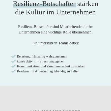
Resilienz-Botschafter
stärken
die Kultur im Unternehmen
Resilienz-Botschafter sind Mitarbeitende, die im
Unternehmen eine wichtige Rolle übernehmen.
Sie unterstützen Teams dabei:
Belastung frühzeitig wahrzunehmen
konstruktiv mit Stress umzugehen
Kommunikation und Zusammenarbeit zu stärken
Resilienz im Arbeitsalltag lebendig zu halten