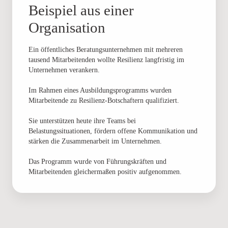
Beispiel aus einer
Organisation
Ein öffentliches Beratungsunternehmen mit mehreren
tausend Mitarbeitenden wollte Resilienz langfristig im
Unternehmen verankern.
Im Rahmen eines Ausbildungsprogramms wurden
Mitarbeitende zu Resilienz-Botschaftern qualifiziert.
Sie unterstützen heute ihre Teams bei
Belastungssituationen, fördern offene Kommunikation und
stärken die Zusammenarbeit im Unternehmen.
Das Programm wurde von Führungskräften und
Mitarbeitenden gleichermaßen positiv aufgenommen.