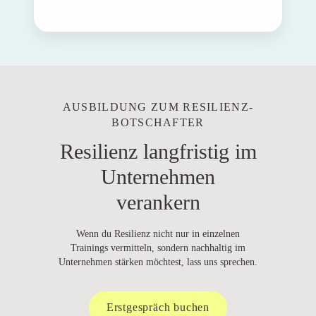
AUSBILDUNG ZUM RESILIENZ-
BOTSCHAFTER
Resilienz langfristig im
Unternehmen
verankern
Wenn du Resilienz nicht nur in einzelnen
Trainings vermitteln, sondern nachhaltig im
Unternehmen stärken möchtest, lass uns sprechen.
Erstgespräch buchen