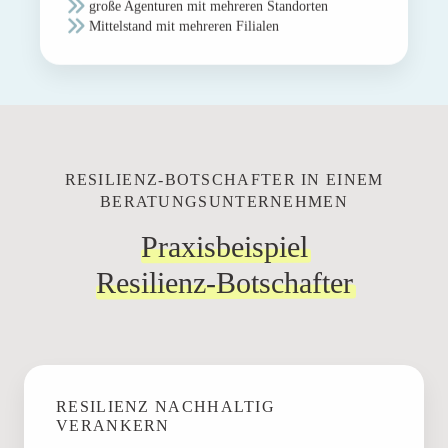
große Agenturen mit mehreren Standorten
Mittelstand mit mehreren Filialen
RESILIENZ-BOTSCHAFTER IN EINEM
BERATUNGSUNTERNEHMEN
Praxisbeispiel
Resilienz-Botschafter
RESILIENZ NACHHALTIG
VERANKERN