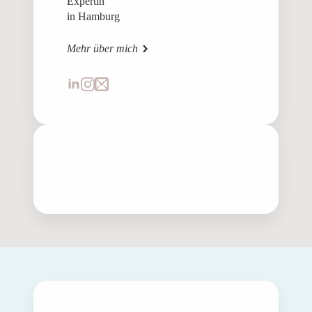
Expertin
in Hamburg
Mehr über mich