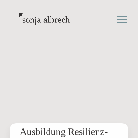
Ausbildung Resilienz-