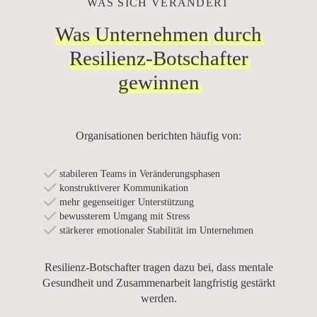
WAS SICH VERÄNDERT
Was Unternehmen
durch
Resilienz-Botschafter
gewinnen
Organisationen berichten häufig von:
stabileren Teams in Veränderungsphasen
konstruktiverer Kommunikation
mehr gegenseitiger Unterstützung
bewussterem Umgang mit Stress
stärkerer emotionaler Stabilität im Unternehmen
Resilienz-Botschafter tragen dazu bei, dass mentale
Gesundheit und Zusammenarbeit langfristig gestärkt
werden.