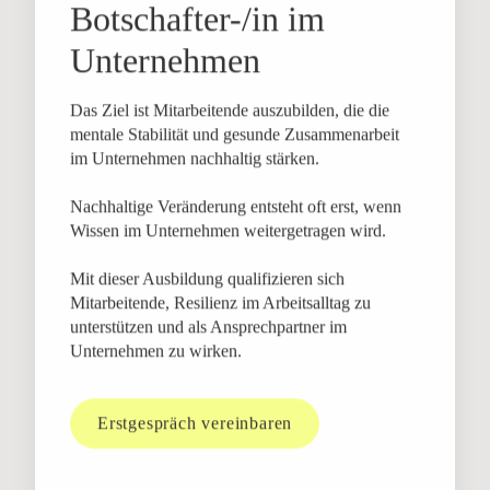
Botschafter-/in im
Unternehmen
Das Ziel ist Mitarbeitende auszubilden, die die
mentale Stabilität und gesunde Zusammenarbeit
im Unternehmen nachhaltig stärken.
Nachhaltige Veränderung entsteht oft erst, wenn
Wissen im Unternehmen weitergetragen wird.
Mit dieser Ausbildung qualifizieren sich
Mitarbeitende, Resilienz im Arbeitsalltag zu
unterstützen und als Ansprechpartner im
Unternehmen zu wirken.
Erstgespräch vereinbaren