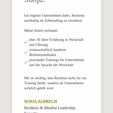
Ich begleite Unternehmen dabei, Resilienz
nachhaltig im Arbeitsalltag zu verankern.
Meine Arbeit verbindet:
über 30 Jahre Erfahrung in Wirtschaft
und Führung
wissenschaftlich fundierte
Resilienzmethoden
praxisnahe Trainings für Unternehmen
und die Sprache der Wirtschaft
Mir ist wichtig, dass Resilienz nicht nur ein
Training bleibt, sondern im Unternehmen
wirklich gelebt wird.
SONJA ALBRECH
Resilienz & Mindful Leadership