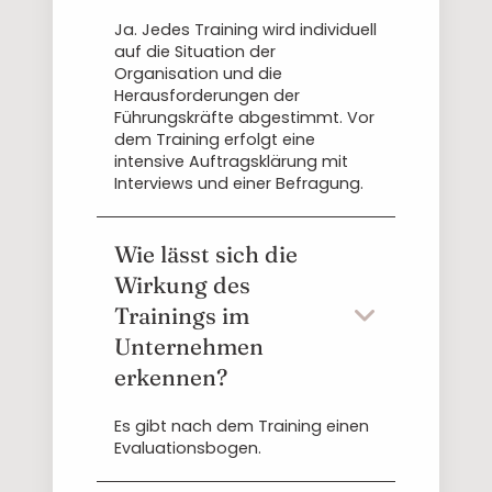
Ja. Jedes Training wird individuell
auf die Situation der
Organisation und die
Herausforderungen der
Führungskräfte abgestimmt. Vor
dem Training erfolgt eine
intensive Auftragsklärung mit
Interviews und einer Befragung.
Wie lässt sich die
Wirkung des
Trainings im
Unternehmen
erkennen?
Es gibt nach dem Training einen
Evaluationsbogen.