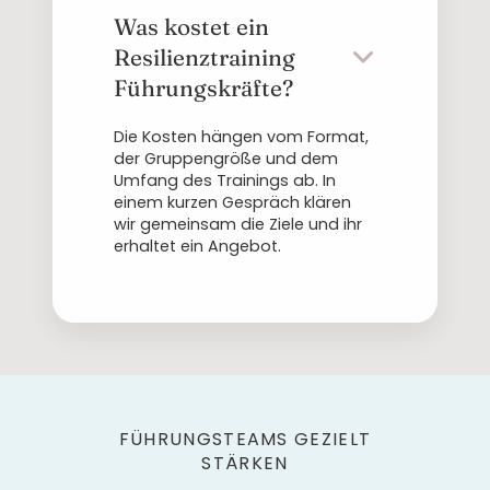
Was kostet ein
Resilienztraining
Führungskräfte?
Die Kosten hängen vom Format,
der Gruppengröße und dem
Umfang des Trainings ab. In
einem kurzen Gespräch klären
wir gemeinsam die Ziele und ihr
erhaltet ein Angebot.
FÜHRUNGSTEAMS GEZIELT
STÄRKEN