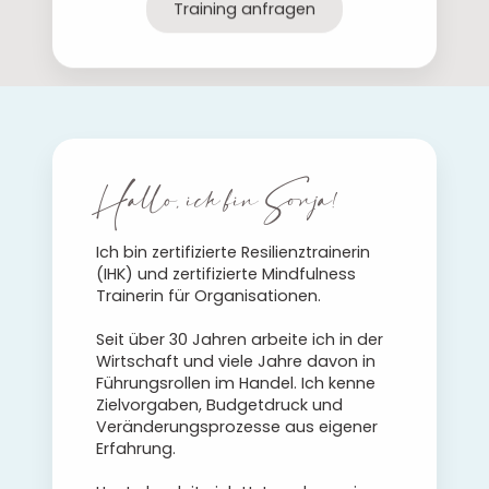
Training anfragen
Hallo, ich bin Sonja!
Ich bin zertifizierte Resilienztrainerin
(IHK) und zertifizierte Mindfulness
Trainerin für Organisationen.
Seit über 30 Jahren arbeite ich in der
Wirtschaft und viele Jahre davon in
Führungsrollen im Handel. Ich kenne
Zielvorgaben, Budgetdruck und
Veränderungsprozesse aus eigener
Erfahrung.