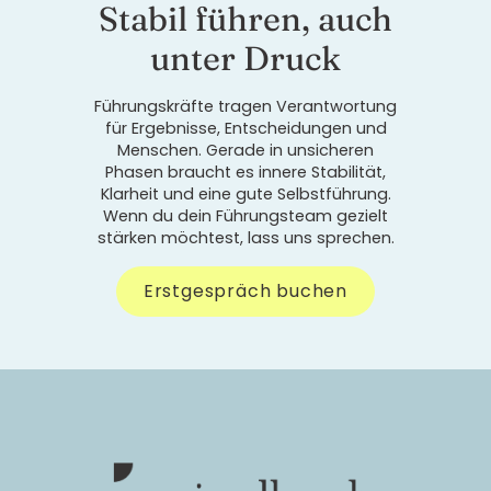
Stabil führen, auch
unter Druck
Führungskräfte tragen Verantwortung
für Ergebnisse, Entscheidungen und
Menschen. Gerade in unsicheren
Phasen braucht es innere Stabilität,
Klarheit und eine gute Selbstführung.
Wenn du dein Führungsteam gezielt
stärken möchtest, lass uns sprechen.
Erstgespräch buchen