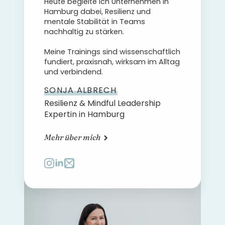
Heute begleite ich Unternehmen in
Hamburg dabei, Resilienz und
mentale Stabilität in Teams
nachhaltig zu stärken.
Meine Trainings sind wissenschaftlich
fundiert, praxisnah, wirksam im Alltag
und verbindend.
SONJA ALBRECH
Resilienz & Mindful Leadership
Expertin in Hamburg
Mehr über mich