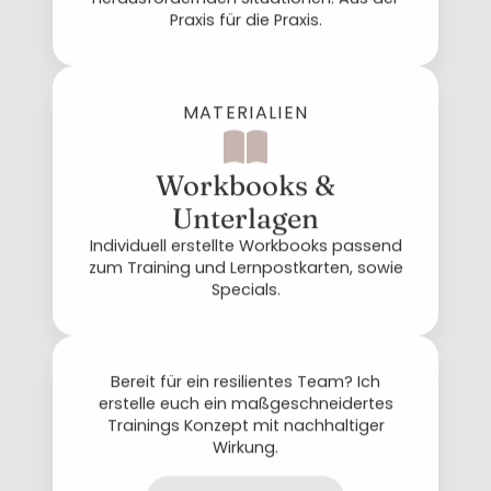
Praxis für die Praxis.
MATERIALIEN
Workbooks &
Unterlagen
Individuell erstellte Workbooks passend
zum Training und Lernpostkarten, sowie
Specials.
Bereit für ein resilientes Team? Ich
erstelle euch ein maßgeschneidertes
Trainings Konzept mit nachhaltiger
Wirkung.