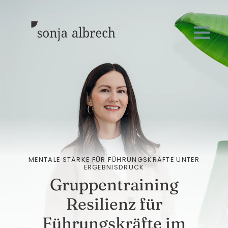
MENTALE STÄRKE FÜR FÜHRUNGSKRÄFTE UNTER
ERGEBNISDRUCK
Gruppentraining
Resilienz für
Führungskräfte im