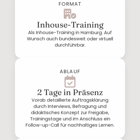
FORMAT
Inhouse-Training
Als Inhouse-Training in Hamburg. Auf
Wunsch auch bundesweit oder virtuell
durchführbar.
ABLAUF
2 Tage in Präsenz
Vorab detaillierte Auftragsklärung
durch Interviews, Befragung und
didaktisches Konzept zur Freigabe,
Trainingstage und im Anschluss ein
Follow-up-Call für nachhaltiges Lernen.