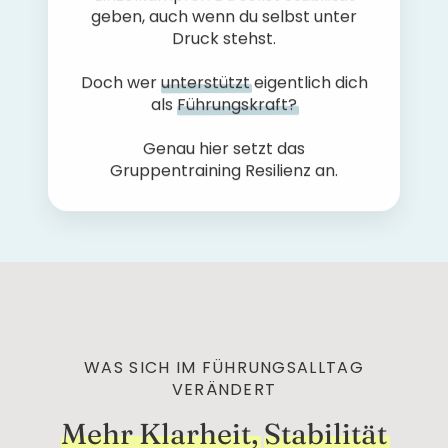
geben, auch wenn du selbst unter
Druck stehst.
Doch wer
unterstützt
eigentlich dich
als
Führungskraft?
Genau hier setzt das
Gruppentraining Resilienz an.
WAS SICH IM FÜHRUNGSALLTAG
VERÄNDERT
Mehr Klarheit,
Stabilität