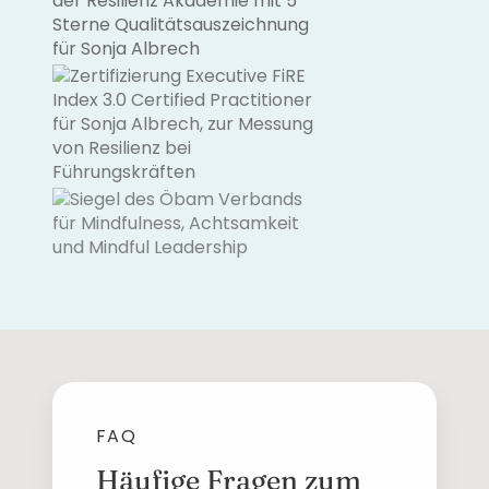
FAQ
Häufige Fragen zum