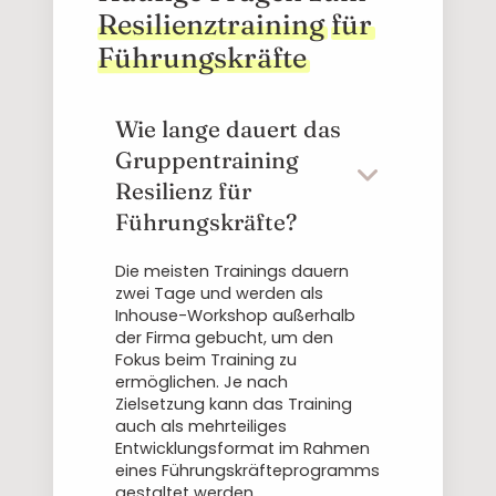
Resilienztraining
für
Führungskräfte
Wie lange dauert das
Gruppentraining
Resilienz für
Führungskräfte?
Die meisten Trainings dauern
zwei Tage und werden als
Inhouse-Workshop außerhalb
der Firma gebucht, um den
Fokus beim Training zu
ermöglichen. Je nach
Zielsetzung kann das Training
auch als mehrteiliges
Entwicklungsformat im Rahmen
eines Führungskräfteprogramms
gestaltet werden.