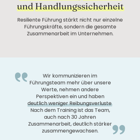
und
Handlungssicherheit
Resiliente Führung stärkt nicht nur einzelne
Führungskräfte, sondern die gesamte
Zusammenarbeit im Unternehmen.
Wir kommunizieren im
Führungsteam mehr über unsere
Werte, nehmen andere
Perspektiven ein und haben
deutlich weniger Reibungsverluste
.
Nach dem Training ist das Team,
auch nach 30 Jahren
Zusammenarbeit, deutlich stärker
zusammengewachsen.