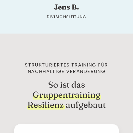
Jens B.
DIVISIONSLEITUNG
STRUKTURIERTES TRAINING FÜR
NACHHALTIGE VERÄNDERUNG
So ist das
Gruppentraining
Resilienz
aufgebaut