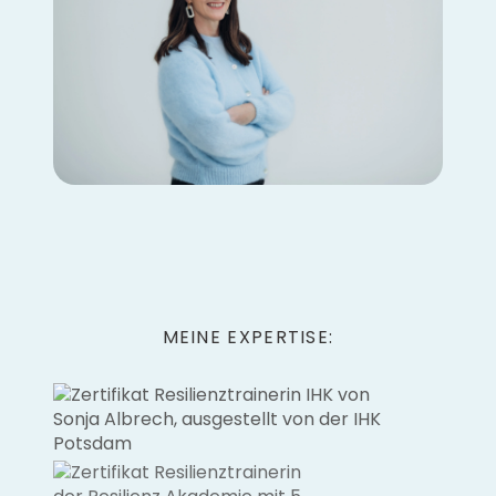
MEINE EXPERTISE: