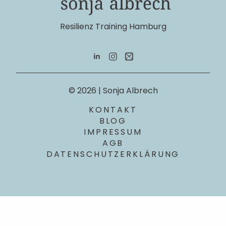
Resilienz Training Hamburg
© 2026 | Sonja Albrech
KONTAKT
BLOG
IMPRESSUM
AGB
DATENSCHUTZERKLÄRUNG