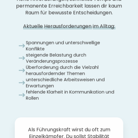
permanente Erreichbarkeit lassen dir kaum
Raum für bewusste Entscheidungen.
Aktuelle
Herausforderungen
im Alltag:
Spannungen und unterschwellige
Konflikte
steigende Belastung durch
Veränderungsprozesse
Überforderung durch die Vielzahl
herausfordernder Themen
unterschiedliche Arbeitsweisen und
Erwartungen
fehlende Klarheit in Kommunikation und
Rollen
Als Führungskraft wirst du oft zum
Einzelkämpfer. Du sollst Stabilität