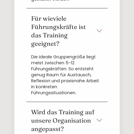
Für wieviele
Führungskräfte ist
das Training
geeignet?
Die ideale Gruppengröße liegt
meist zwischen 5-12
Führungskräften. So entsteht
genug Raum für Austausch,
Reflexion und praxisnahe Arbeit
in konkreten
Führungssituationen.
Wird das Training auf
unsere Organisation
angepasst?