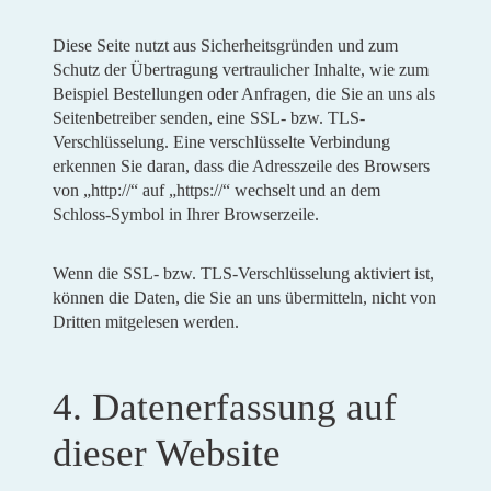
Diese Seite nutzt aus Sicherheitsgründen und zum
Schutz der Übertragung vertraulicher Inhalte, wie zum
Beispiel Bestellungen oder Anfragen, die Sie an uns als
Seitenbetreiber senden, eine SSL- bzw. TLS-
Verschlüsselung. Eine verschlüsselte Verbindung
erkennen Sie daran, dass die Adresszeile des Browsers
von „http://“ auf „https://“ wechselt und an dem
Schloss-Symbol in Ihrer Browserzeile.
Wenn die SSL- bzw. TLS-Verschlüsselung aktiviert ist,
können die Daten, die Sie an uns übermitteln, nicht von
Dritten mitgelesen werden.
4. Datenerfassung auf
dieser Website