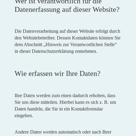
Wer ist verantwortlich für die
Datenerfassung auf dieser Website?
Die Datenverarbeitung auf dieser Website erfolgt durch
den Websitebetreiber. Dessen Kontaktdaten können Sie
dem Abschnitt „Hinweis zur Verantwortlichen Stelle“
in dieser Datenschutzerklärung entnehmen.
Wie erfassen wir Ihre Daten?
Ihre Daten werden zum einen dadurch erhoben, dass
Sie uns diese mitteilen. Hierbei kann es sich z. B. um
Daten handeln, die Sie in ein Kontaktformular
eingeben.
Andere Daten werden automatisch oder nach Ihrer