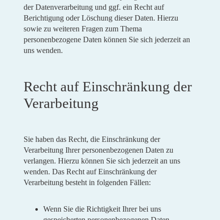
der Datenverarbeitung und ggf. ein Recht auf
Berichtigung oder Löschung dieser Daten. Hierzu
sowie zu weiteren Fragen zum Thema
personenbezogene Daten können Sie sich jederzeit an
uns wenden.
Recht auf Einschränkung der
Verarbeitung
Sie haben das Recht, die Einschränkung der
Verarbeitung Ihrer personenbezogenen Daten zu
verlangen. Hierzu können Sie sich jederzeit an uns
wenden. Das Recht auf Einschränkung der
Verarbeitung besteht in folgenden Fällen:
Wenn Sie die Richtigkeit Ihrer bei uns
gespeicherten personenbezogenen Daten