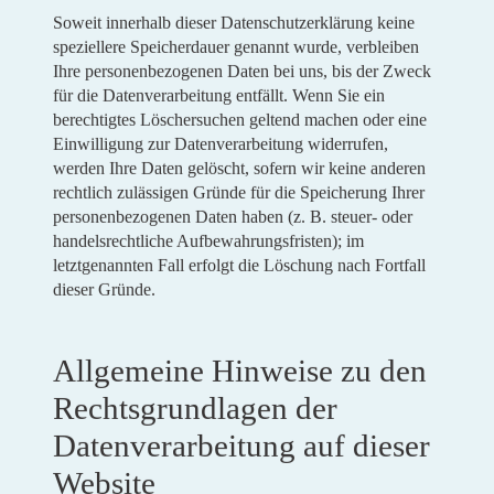
Soweit innerhalb dieser Datenschutzerklärung keine
speziellere Speicherdauer genannt wurde, verbleiben
Ihre personenbezogenen Daten bei uns, bis der Zweck
für die Datenverarbeitung entfällt. Wenn Sie ein
berechtigtes Löschersuchen geltend machen oder eine
Einwilligung zur Datenverarbeitung widerrufen,
werden Ihre Daten gelöscht, sofern wir keine anderen
rechtlich zulässigen Gründe für die Speicherung Ihrer
personenbezogenen Daten haben (z. B. steuer- oder
handelsrechtliche Aufbewahrungsfristen); im
letztgenannten Fall erfolgt die Löschung nach Fortfall
dieser Gründe.
Allgemeine Hinweise zu den
Rechtsgrundlagen der
Datenverarbeitung auf dieser
Website