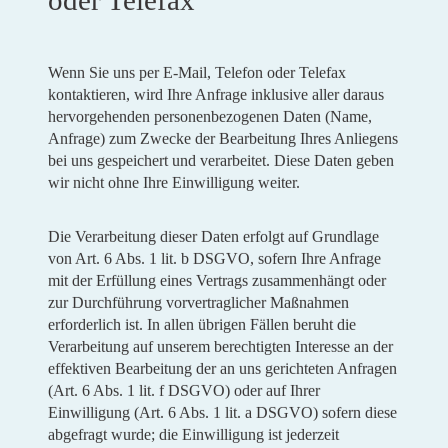
Wenn Sie uns per E-Mail, Telefon oder Telefax
kontaktieren, wird Ihre Anfrage inklusive aller daraus
hervorgehenden personenbezogenen Daten (Name,
Anfrage) zum Zwecke der Bearbeitung Ihres Anliegens
bei uns gespeichert und verarbeitet. Diese Daten geben
wir nicht ohne Ihre Einwilligung weiter.
Die Verarbeitung dieser Daten erfolgt auf Grundlage
von Art. 6 Abs. 1 lit. b DSGVO, sofern Ihre Anfrage
mit der Erfüllung eines Vertrags zusammenhängt oder
zur Durchführung vorvertraglicher Maßnahmen
erforderlich ist. In allen übrigen Fällen beruht die
Verarbeitung auf unserem berechtigten Interesse an der
effektiven Bearbeitung der an uns gerichteten Anfragen
(Art. 6 Abs. 1 lit. f DSGVO) oder auf Ihrer
Einwilligung (Art. 6 Abs. 1 lit. a DSGVO) sofern diese
abgefragt wurde; die Einwilligung ist jederzeit