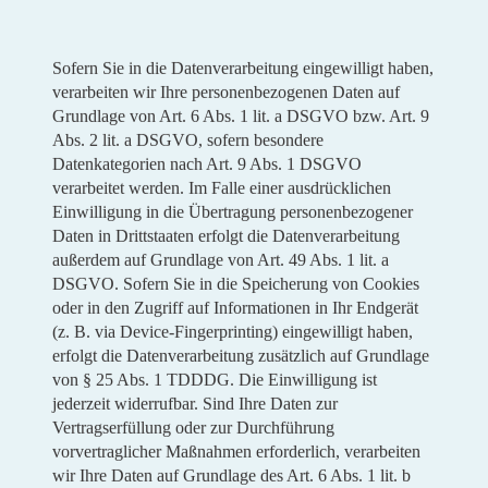
Sofern Sie in die Datenverarbeitung eingewilligt haben,
verarbeiten wir Ihre personenbezogenen Daten auf
Grundlage von Art. 6 Abs. 1 lit. a DSGVO bzw. Art. 9
Abs. 2 lit. a DSGVO, sofern besondere
Datenkategorien nach Art. 9 Abs. 1 DSGVO
verarbeitet werden. Im Falle einer ausdrücklichen
Einwilligung in die Übertragung personenbezogener
Daten in Drittstaaten erfolgt die Datenverarbeitung
außerdem auf Grundlage von Art. 49 Abs. 1 lit. a
DSGVO. Sofern Sie in die Speicherung von Cookies
oder in den Zugriff auf Informationen in Ihr Endgerät
(z. B. via Device-Fingerprinting) eingewilligt haben,
erfolgt die Datenverarbeitung zusätzlich auf Grundlage
von § 25 Abs. 1 TDDDG. Die Einwilligung ist
jederzeit widerrufbar. Sind Ihre Daten zur
Vertragserfüllung oder zur Durchführung
vorvertraglicher Maßnahmen erforderlich, verarbeiten
wir Ihre Daten auf Grundlage des Art. 6 Abs. 1 lit. b