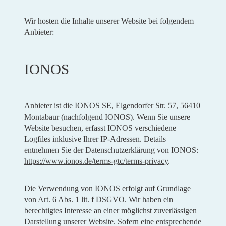
Wir hosten die Inhalte unserer Website bei folgendem
Anbieter:
IONOS
Anbieter ist die IONOS SE, Elgendorfer Str. 57, 56410
Montabaur (nachfolgend IONOS). Wenn Sie unsere
Website besuchen, erfasst IONOS verschiedene
Logfiles inklusive Ihrer IP-Adressen. Details
entnehmen Sie der Datenschutzerklärung von IONOS:
https://www.ionos.de/terms-gtc/terms-privacy
.
Die Verwendung von IONOS erfolgt auf Grundlage
von Art. 6 Abs. 1 lit. f DSGVO. Wir haben ein
berechtigtes Interesse an einer möglichst zuverlässigen
Darstellung unserer Website. Sofern eine entsprechende