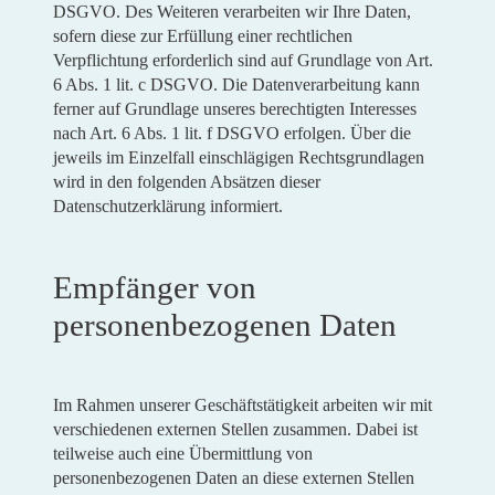
DSGVO. Des Weiteren verarbeiten wir Ihre Daten,
sofern diese zur Erfüllung einer rechtlichen
Verpflichtung erforderlich sind auf Grundlage von Art.
6 Abs. 1 lit. c DSGVO. Die Datenverarbeitung kann
ferner auf Grundlage unseres berechtigten Interesses
nach Art. 6 Abs. 1 lit. f DSGVO erfolgen. Über die
jeweils im Einzelfall einschlägigen Rechtsgrundlagen
wird in den folgenden Absätzen dieser
Datenschutzerklärung informiert.
Empfänger von
personenbezogenen Daten
Im Rahmen unserer Geschäftstätigkeit arbeiten wir mit
verschiedenen externen Stellen zusammen. Dabei ist
teilweise auch eine Übermittlung von
personenbezogenen Daten an diese externen Stellen