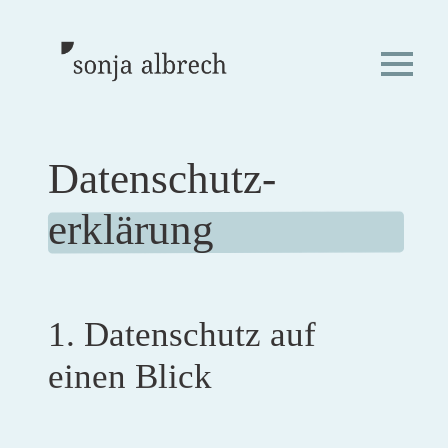
Datenschutz­
erklärung
1. Datenschutz auf
einen Blick