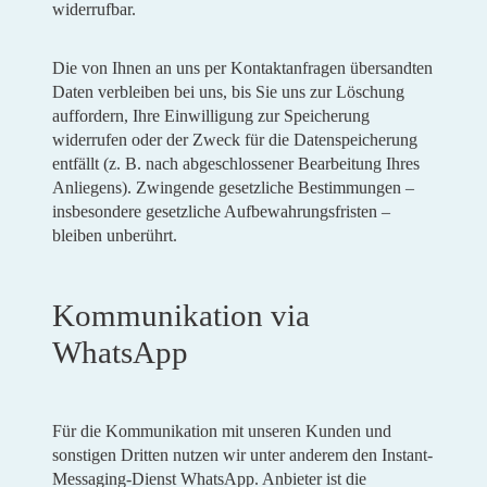
widerrufbar.
Die von Ihnen an uns per Kontaktanfragen übersandten
Daten verbleiben bei uns, bis Sie uns zur Löschung
auffordern, Ihre Einwilligung zur Speicherung
widerrufen oder der Zweck für die Datenspeicherung
entfällt (z. B. nach abgeschlossener Bearbeitung Ihres
Anliegens). Zwingende gesetzliche Bestimmungen –
insbesondere gesetzliche Aufbewahrungsfristen –
bleiben unberührt.
Kommunikation via
WhatsApp
Für die Kommunikation mit unseren Kunden und
sonstigen Dritten nutzen wir unter anderem den Instant-
Messaging-Dienst WhatsApp. Anbieter ist die