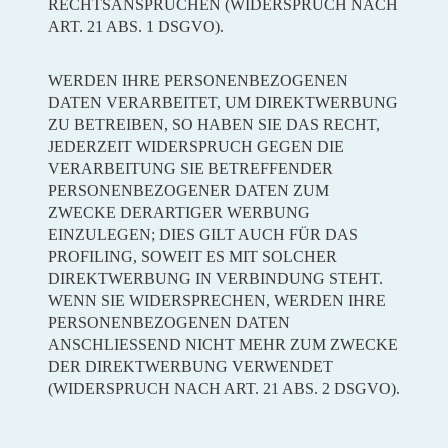
RECHTSANSPRÜCHEN (WIDERSPRUCH NACH
ART. 21 ABS. 1 DSGVO).
WERDEN IHRE PERSONENBEZOGENEN
DATEN VERARBEITET, UM DIREKTWERBUNG
ZU BETREIBEN, SO HABEN SIE DAS RECHT,
JEDERZEIT WIDERSPRUCH GEGEN DIE
VERARBEITUNG SIE BETREFFENDER
PERSONENBEZOGENER DATEN ZUM
ZWECKE DERARTIGER WERBUNG
EINZULEGEN; DIES GILT AUCH FÜR DAS
PROFILING, SOWEIT ES MIT SOLCHER
DIREKTWERBUNG IN VERBINDUNG STEHT.
WENN SIE WIDERSPRECHEN, WERDEN IHRE
PERSONENBEZOGENEN DATEN
ANSCHLIESSEND NICHT MEHR ZUM ZWECKE
DER DIREKTWERBUNG VERWENDET
(WIDERSPRUCH NACH ART. 21 ABS. 2 DSGVO).