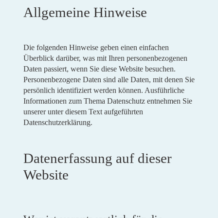
Allgemeine Hinweise
Die folgenden Hinweise geben einen einfachen
Überblick darüber, was mit Ihren personenbezogenen
Daten passiert, wenn Sie diese Website besuchen.
Personenbezogene Daten sind alle Daten, mit denen Sie
persönlich identifiziert werden können. Ausführliche
Informationen zum Thema Datenschutz entnehmen Sie
unserer unter diesem Text aufgeführten
Datenschutzerklärung.
Datenerfassung auf dieser
Website