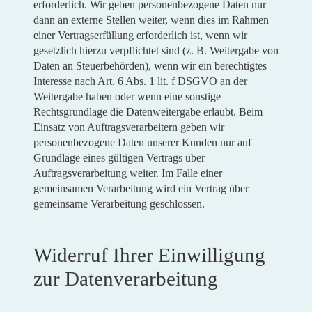
erforderlich. Wir geben personenbezogene Daten nur
dann an externe Stellen weiter, wenn dies im Rahmen
einer Vertragserfüllung erforderlich ist, wenn wir
gesetzlich hierzu verpflichtet sind (z. B. Weitergabe von
Daten an Steuerbehörden), wenn wir ein berechtigtes
Interesse nach Art. 6 Abs. 1 lit. f DSGVO an der
Weitergabe haben oder wenn eine sonstige
Rechtsgrundlage die Datenweitergabe erlaubt. Beim
Einsatz von Auftragsverarbeitern geben wir
personenbezogene Daten unserer Kunden nur auf
Grundlage eines gültigen Vertrags über
Auftragsverarbeitung weiter. Im Falle einer
gemeinsamen Verarbeitung wird ein Vertrag über
gemeinsame Verarbeitung geschlossen.
Widerruf Ihrer Einwilligung
zur Datenverarbeitung