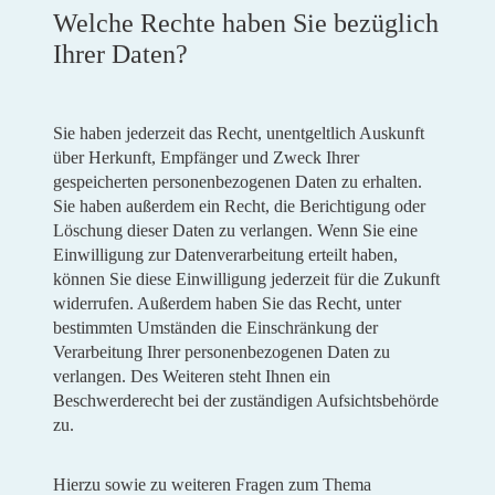
Welche Rechte haben Sie bezüglich
Ihrer Daten?
Sie haben jederzeit das Recht, unentgeltlich Auskunft
über Herkunft, Empfänger und Zweck Ihrer
gespeicherten personenbezogenen Daten zu erhalten.
Sie haben außerdem ein Recht, die Berichtigung oder
Löschung dieser Daten zu verlangen. Wenn Sie eine
Einwilligung zur Datenverarbeitung erteilt haben,
können Sie diese Einwilligung jederzeit für die Zukunft
widerrufen. Außerdem haben Sie das Recht, unter
bestimmten Umständen die Einschränkung der
Verarbeitung Ihrer personenbezogenen Daten zu
verlangen. Des Weiteren steht Ihnen ein
Beschwerderecht bei der zuständigen Aufsichtsbehörde
zu.
Hierzu sowie zu weiteren Fragen zum Thema