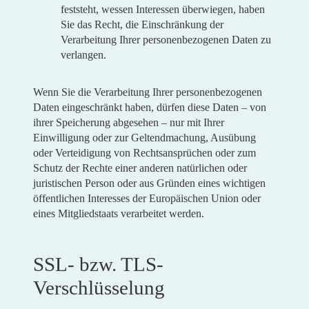
feststeht, wessen Interessen überwiegen, haben
Sie das Recht, die Einschränkung der
Verarbeitung Ihrer personenbezogenen Daten zu
verlangen.
Wenn Sie die Verarbeitung Ihrer personenbezogenen
Daten eingeschränkt haben, dürfen diese Daten – von
ihrer Speicherung abgesehen – nur mit Ihrer
Einwilligung oder zur Geltendmachung, Ausübung
oder Verteidigung von Rechtsansprüchen oder zum
Schutz der Rechte einer anderen natürlichen oder
juristischen Person oder aus Gründen eines wichtigen
öffentlichen Interesses der Europäischen Union oder
eines Mitgliedstaats verarbeitet werden.
SSL- bzw. TLS-
Verschlüsselung