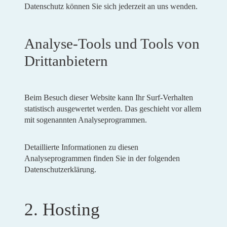
Datenschutz können Sie sich jederzeit an uns wenden.
Analyse-Tools und Tools von
Dritt­anbietern
Beim Besuch dieser Website kann Ihr Surf-Verhalten
statistisch ausgewertet werden. Das geschieht vor allem
mit sogenannten Analyseprogrammen.
Detaillierte Informationen zu diesen
Analyseprogrammen finden Sie in der folgenden
Datenschutzerklärung.
2. Hosting