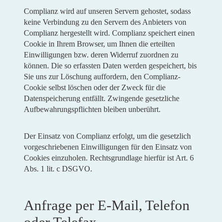
Complianz wird auf unseren Servern gehostet, sodass
keine Verbindung zu den Servern des Anbieters von
Complianz hergestellt wird. Complianz speichert einen
Cookie in Ihrem Browser, um Ihnen die erteilten
Einwilligungen bzw. deren Widerruf zuordnen zu
können. Die so erfassten Daten werden gespeichert, bis
Sie uns zur Löschung auffordern, den Complianz-
Cookie selbst löschen oder der Zweck für die
Datenspeicherung entfällt. Zwingende gesetzliche
Aufbewahrungspflichten bleiben unberührt.
Der Einsatz von Complianz erfolgt, um die gesetzlich
vorgeschriebenen Einwilligungen für den Einsatz von
Cookies einzuholen. Rechtsgrundlage hierfür ist Art. 6
Abs. 1 lit. c DSGVO.
Anfrage per E-Mail, Telefon
oder Telefax