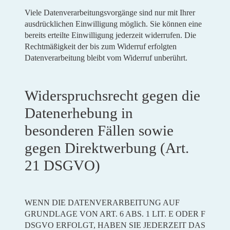
Viele Datenverarbeitungsvorgänge sind nur mit Ihrer
ausdrücklichen Einwilligung möglich. Sie können eine
bereits erteilte Einwilligung jederzeit widerrufen. Die
Rechtmäßigkeit der bis zum Widerruf erfolgten
Datenverarbeitung bleibt vom Widerruf unberührt.
Widerspruchsrecht gegen die
Datenerhebung in
besonderen Fällen sowie
gegen Direktwerbung (Art.
21 DSGVO)
WENN DIE DATENVERARBEITUNG AUF
GRUNDLAGE VON ART. 6 ABS. 1 LIT. E ODER F
DSGVO ERFOLGT, HABEN SIE JEDERZEIT DAS