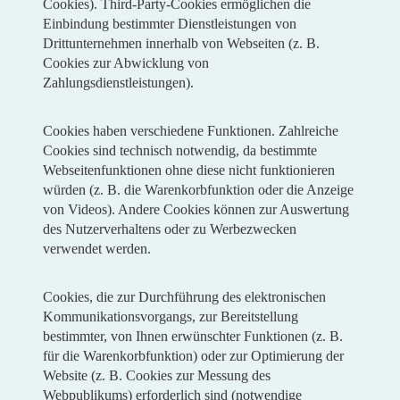
Cookies). Third-Party-Cookies ermöglichen die
Einbindung bestimmter Dienstleistungen von
Drittunternehmen innerhalb von Webseiten (z. B.
Cookies zur Abwicklung von
Zahlungsdienstleistungen).
Cookies haben verschiedene Funktionen. Zahlreiche
Cookies sind technisch notwendig, da bestimmte
Webseitenfunktionen ohne diese nicht funktionieren
würden (z. B. die Warenkorbfunktion oder die Anzeige
von Videos). Andere Cookies können zur Auswertung
des Nutzerverhaltens oder zu Werbezwecken
verwendet werden.
Cookies, die zur Durchführung des elektronischen
Kommunikationsvorgangs, zur Bereitstellung
bestimmter, von Ihnen erwünschter Funktionen (z. B.
für die Warenkorbfunktion) oder zur Optimierung der
Website (z. B. Cookies zur Messung des
Webpublikums) erforderlich sind (notwendige