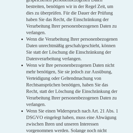
bestreiten, benötigen wir in der Regel Zeit, um
dies zu überprüfen. Für die Dauer der Prüfung
haben Sie das Recht, die Einschränkung der
Verarbeitung Ihrer personenbezogenen Daten zu
verlangen.
Wenn die Verarbeitung Ihrer personenbezogenen
Daten unrechtmäßig geschah/geschieht, können
Sie statt der Löschung die Einschränkung der
Datenverarbeitung verlangen.
Wenn wir Ihre personenbezogenen Daten nicht
mehr benötigen, Sie sie jedoch zur Ausübung,
Verteidigung oder Geltendmachung von
Rechtsansprüchen benötigen, haben Sie das
Recht, statt der Löschung die Einschränkung der
Verarbeitung Ihrer personenbezogenen Daten zu
verlangen.
Wenn Sie einen Widerspruch nach Art. 21 Abs. 1
DSGVO eingelegt haben, muss eine Abwägung
zwischen Ihren und unseren Interessen
vorgenommen werden. Solange noch nicht