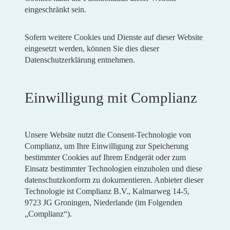
eingeschränkt sein.
Sofern weitere Cookies und Dienste auf dieser Website
eingesetzt werden, können Sie dies dieser
Datenschutzerklärung entnehmen.
Einwilligung mit Complianz
Unsere Website nutzt die Consent-Technologie von
Complianz, um Ihre Einwilligung zur Speicherung
bestimmter Cookies auf Ihrem Endgerät oder zum
Einsatz bestimmter Technologien einzuholen und diese
datenschutzkonform zu dokumentieren. Anbieter dieser
Technologie ist Complianz B.V., Kalmarweg 14-5,
9723 JG Groningen, Niederlande (im Folgenden
„Complianz“).