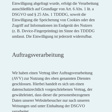
Einwilligung abgefragt wurde, erfolgt die Verarbeitung
ausschließlich auf Grundlage von Art. 6 Abs. 1 lit. a
DSGVO und § 25 Abs. 1 TDDDG, soweit die
Einwilligung die Speicherung von Cookies oder den
Zugriff auf Informationen im Endgerät des Nutzers
(z. B. Device-Fingerprinting) im Sinne des TDDDG
umfasst. Die Einwilligung ist jederzeit widerrufbar.
Auftragsverarbeitung
Wir haben einen Vertrag über Auftragsverarbeitung
(AVV) zur Nutzung des oben genannten Dienstes
geschlossen. Hierbei handelt es sich um einen
datenschutzrechtlich vorgeschriebenen Vertrag, der
gewährleistet, dass dieser die personenbezogenen
Daten unserer Websitebesucher nur nach unseren
Weisungen und unter Einhaltung der DSGVO
verarbeitet.