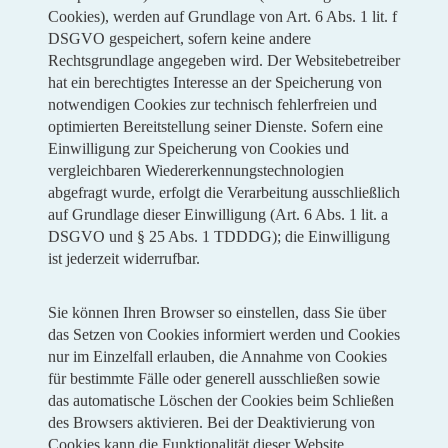
Cookies), werden auf Grundlage von Art. 6 Abs. 1 lit. f
DSGVO gespeichert, sofern keine andere
Rechtsgrundlage angegeben wird. Der Websitebetreiber
hat ein berechtigtes Interesse an der Speicherung von
notwendigen Cookies zur technisch fehlerfreien und
optimierten Bereitstellung seiner Dienste. Sofern eine
Einwilligung zur Speicherung von Cookies und
vergleichbaren Wiedererkennungstechnologien
abgefragt wurde, erfolgt die Verarbeitung ausschließlich
auf Grundlage dieser Einwilligung (Art. 6 Abs. 1 lit. a
DSGVO und § 25 Abs. 1 TDDDG); die Einwilligung
ist jederzeit widerrufbar.
Sie können Ihren Browser so einstellen, dass Sie über
das Setzen von Cookies informiert werden und Cookies
nur im Einzelfall erlauben, die Annahme von Cookies
für bestimmte Fälle oder generell ausschließen sowie
das automatische Löschen der Cookies beim Schließen
des Browsers aktivieren. Bei der Deaktivierung von
Cookies kann die Funktionalität dieser Website