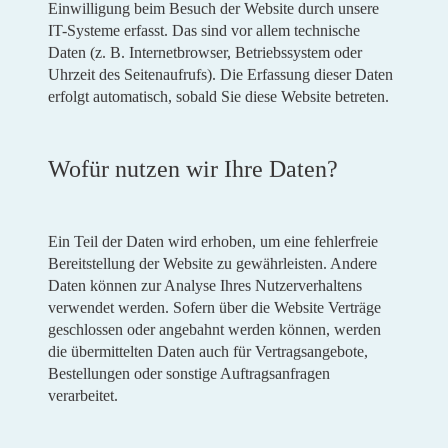
Einwilligung beim Besuch der Website durch unsere
IT-Systeme erfasst. Das sind vor allem technische
Daten (z. B. Internetbrowser, Betriebssystem oder
Uhrzeit des Seitenaufrufs). Die Erfassung dieser Daten
erfolgt automatisch, sobald Sie diese Website betreten.
Wofür nutzen wir Ihre Daten?
Ein Teil der Daten wird erhoben, um eine fehlerfreie
Bereitstellung der Website zu gewährleisten. Andere
Daten können zur Analyse Ihres Nutzerverhaltens
verwendet werden. Sofern über die Website Verträge
geschlossen oder angebahnt werden können, werden
die übermittelten Daten auch für Vertragsangebote,
Bestellungen oder sonstige Auftragsanfragen
verarbeitet.