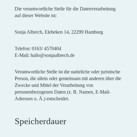
Die verantwortliche Stelle für die Datenverarbeitung
auf dieser Website ist:
Sonja Albrech, Elebeken 14, 22299 Hamburg
Telefon: 0163/ 4570404
E-Mail: hallo@sonjaalbrech.de
Verantwortliche Stelle ist die natürliche oder juristische
Person, die allein oder gemeinsam mit anderen über die
Zwecke und Mittel der Verarbeitung von
personenbezogenen Daten (z. B. Namen, E-Mail-
Adressen o. Ä.) entscheidet.
Speicherdauer