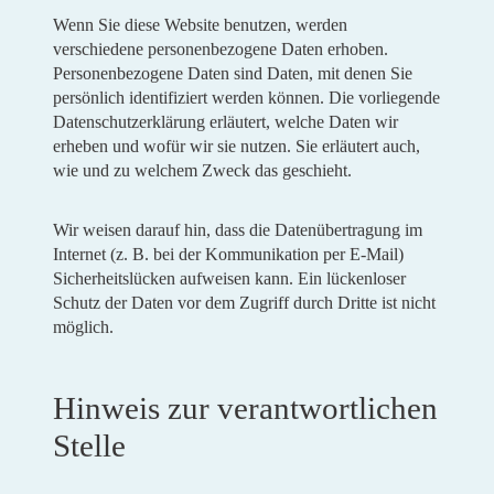
Wenn Sie diese Website benutzen, werden
verschiedene personenbezogene Daten erhoben.
Personenbezogene Daten sind Daten, mit denen Sie
persönlich identifiziert werden können. Die vorliegende
Datenschutzerklärung erläutert, welche Daten wir
erheben und wofür wir sie nutzen. Sie erläutert auch,
wie und zu welchem Zweck das geschieht.
Wir weisen darauf hin, dass die Datenübertragung im
Internet (z. B. bei der Kommunikation per E-Mail)
Sicherheitslücken aufweisen kann. Ein lückenloser
Schutz der Daten vor dem Zugriff durch Dritte ist nicht
möglich.
Hinweis zur verantwortlichen
Stelle