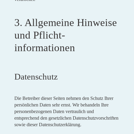
3. Allgemeine Hinweise
und Pflicht­
informationen
Datenschutz
Die Betreiber dieser Seiten nehmen den Schutz Ihrer
persönlichen Daten sehr ernst. Wir behandeln Ihre
personenbezogenen Daten vertraulich und
entsprechend den gesetzlichen Datenschutzvorschriften
sowie dieser Datenschutzerklärung.