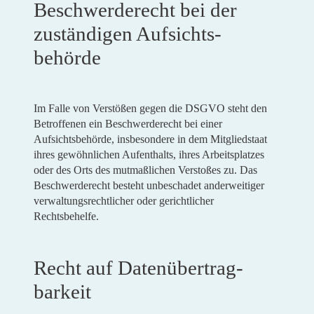
Beschwerde­recht bei der
zuständigen Aufsichts­
behörde
Im Falle von Verstößen gegen die DSGVO steht den
Betroffenen ein Beschwerderecht bei einer
Aufsichtsbehörde, insbesondere in dem Mitgliedstaat
ihres gewöhnlichen Aufenthalts, ihres Arbeitsplatzes
oder des Orts des mutmaßlichen Verstoßes zu. Das
Beschwerderecht besteht unbeschadet anderweitiger
verwaltungsrechtlicher oder gerichtlicher
Rechtsbehelfe.
Recht auf Daten­übertrag­
barkeit