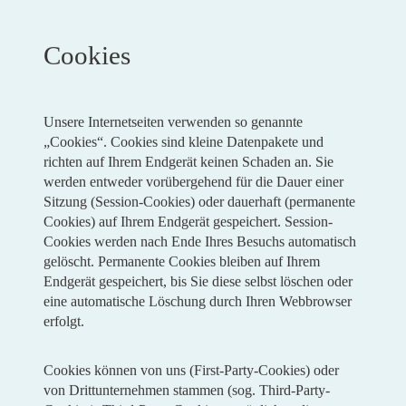
Cookies
Unsere Internetseiten verwenden so genannte
„Cookies“. Cookies sind kleine Datenpakete und
richten auf Ihrem Endgerät keinen Schaden an. Sie
werden entweder vorübergehend für die Dauer einer
Sitzung (Session-Cookies) oder dauerhaft (permanente
Cookies) auf Ihrem Endgerät gespeichert. Session-
Cookies werden nach Ende Ihres Besuchs automatisch
gelöscht. Permanente Cookies bleiben auf Ihrem
Endgerät gespeichert, bis Sie diese selbst löschen oder
eine automatische Löschung durch Ihren Webbrowser
erfolgt.
Cookies können von uns (First-Party-Cookies) oder
von Drittunternehmen stammen (sog. Third-Party-