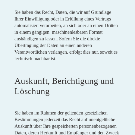
Sie haben das Recht, Daten, die wir auf Grundlage
Ihrer Einwilligung oder in Erfüllung eines Vertrags
automatisiert verarbeiten, an sich oder an einen Dritten
in einem gängigen, maschinenlesbaren Format
aushändigen zu lassen. Sofern Sie die direkte
Übertragung der Daten an einen anderen
Verantwortlichen verlangen, erfolgt dies nur, soweit es
technisch machbar ist.
Auskunft, Berichtigung und
Löschung
Sie haben im Rahmen der geltenden gesetzlichen
Bestimmungen jederzeit das Recht auf unentgeltliche
Auskunft über Ihre gespeicherten personenbezogenen
Daten, deren Herkunft und Empfänger und den Zweck